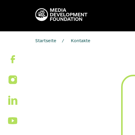
Startseite
/
Kontakte