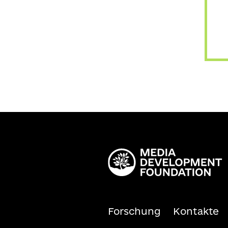
Forschung
Kontakte