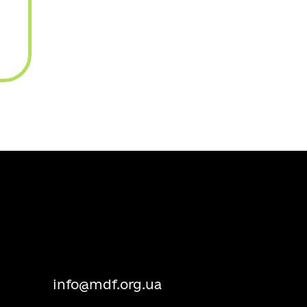
info@mdf.org.ua