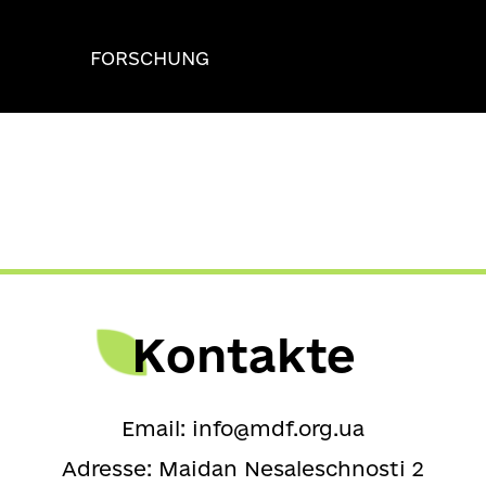
FORSCHUNG
Kontakte
Email:
info@mdf.org.ua
Adresse: Maidan Nesaleschnosti 2