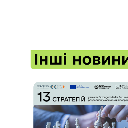
Інші новин