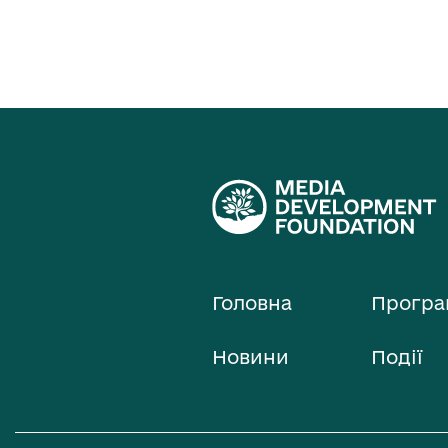
Головна
Програ
Новини
Події