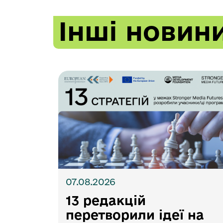
Інші новин
07.08.2026
13 редакцій
перетворили ідеї на