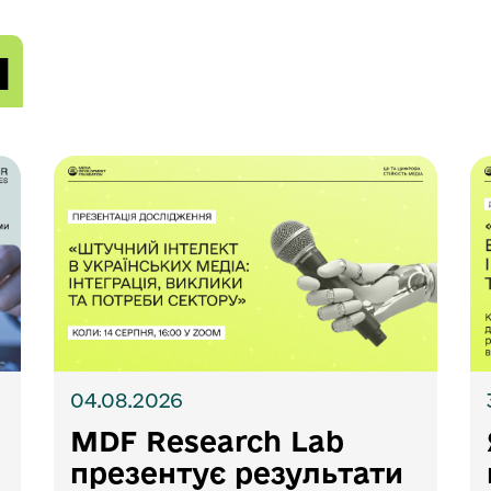
и
04.08.2026
MDF Research Lab
презентує результати