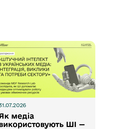
31.07.2026
Як медіа
використовують ШІ —