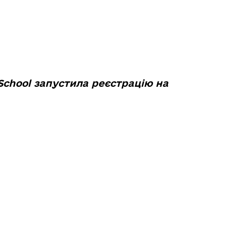
School запустила реєстрацію на