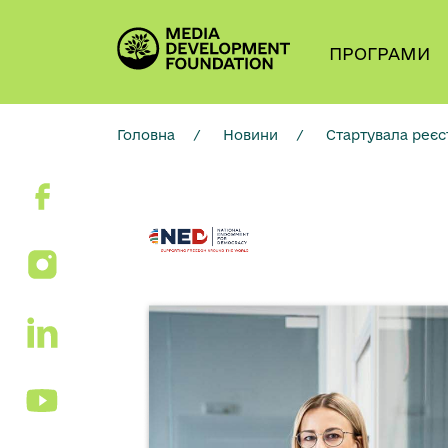
ПРОГРАМИ
Головна
/
Новини
/
Стартувала реєс