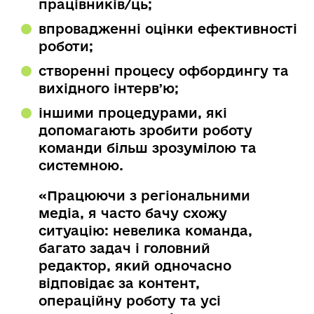
працівників/ць;
впровадженні оцінки ефективності
роботи;
створенні процесу офбордингу та
вихідного інтервʼю;
іншими процедурами, які
допомагають зробити роботу
команди більш зрозумілою та
системною.
«Працюючи з регіональними
медіа, я часто бачу схожу
ситуацію: невелика команда,
багато задач і головний
редактор, який одночасно
відповідає за контент,
операційну роботу та усі