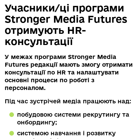
Учасники/ці програми
Stronger Media Futures
отримують HR-
консультації
У межах програми Stronger Media
Futures редакції мають змогу отримати
консультації по HR та налаштувати
основні процеси по роботі з
персоналом.
Під час зустрічей медіа працюють над:
побудовою системи рекрутингу та
онбордингу;
системою навчання і розвитку