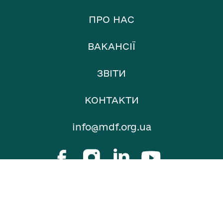
ПРО НАС
ВАКАНСІЇ
ЗВІТИ
КОНТАКТИ
info@mdf.org.ua
© 2026
mediadevelopmentfoundation.org