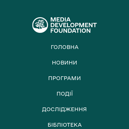
ГОЛОВНА
НОВИНИ
ПРОГРАМИ
ПОДІЇ
ДОСЛІДЖЕННЯ
БІБЛІОТЕКА