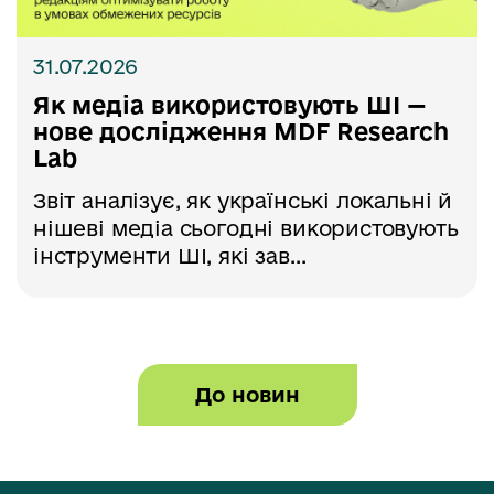
31.07.2026
Як медіа використовують ШІ —
нове дослідження MDF Research
Lab
Звіт аналізує, як українські локальні й
нішеві медіа сьогодні використовують
інструменти ШІ, які зав...
До новин