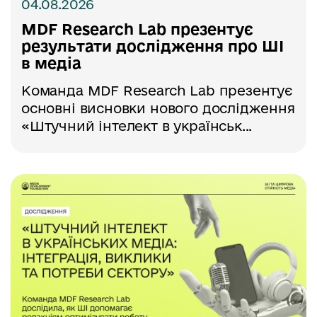
04.08.2026
MDF Research Lab презентує
результати дослідження про ШІ
в медіа
Команда MDF Research Lab презентує
основні висновки нового дослідження
«Штучний інтелект в українськ...