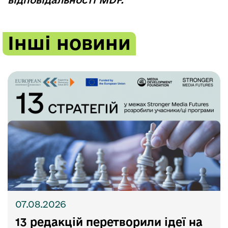
відповідальності MDF.
Інші новини
07.08.2026
13 редакцій перетворили ідеї на